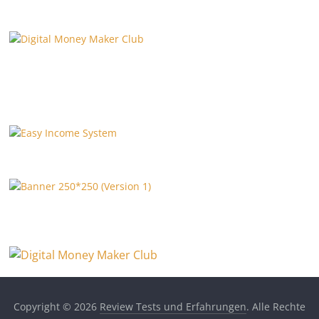
Copyright © 2026
Review Tests und Erfahrungen
. Alle Rechte