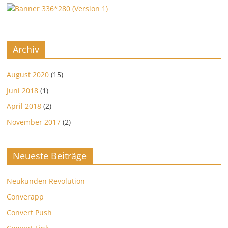
Archiv
August 2020
(15)
Juni 2018
(1)
April 2018
(2)
November 2017
(2)
Neueste Beiträge
Neukunden Revolution
Converapp
Convert Push