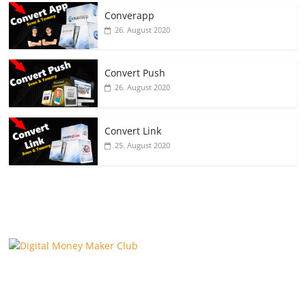
Converapp
26. August 2020
Convert Push
26. August 2020
Convert Link
25. August 2020