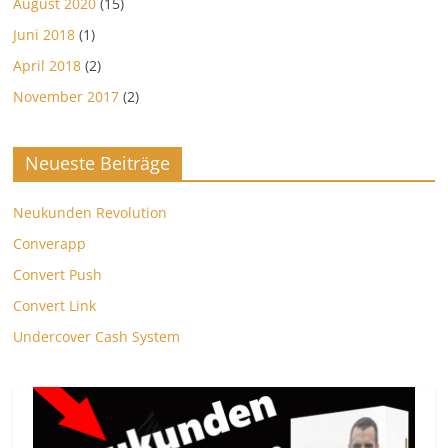
August 2020
(15)
Juni 2018
(1)
April 2018
(2)
November 2017
(2)
Neueste Beiträge
Neukunden Revolution
Converapp
Convert Push
Convert Link
Undercover Cash System