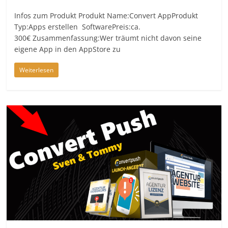
Infos zum Produkt Produkt Name:Convert AppProdukt
Typ:Apps erstellen SoftwarePreis:ca.
300€ Zusammenfassung:Wer träumt nicht davon seine
eigene App in den AppStore zu
Weiterlesen