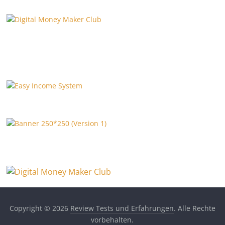
Copyright © 2026
Review Tests und Erfahrungen
. Alle Rechte
vorbehalten.