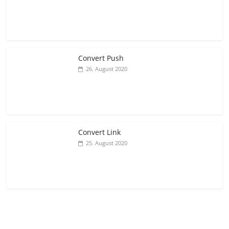
Convert Push
26. August 2020
Convert Link
25. August 2020