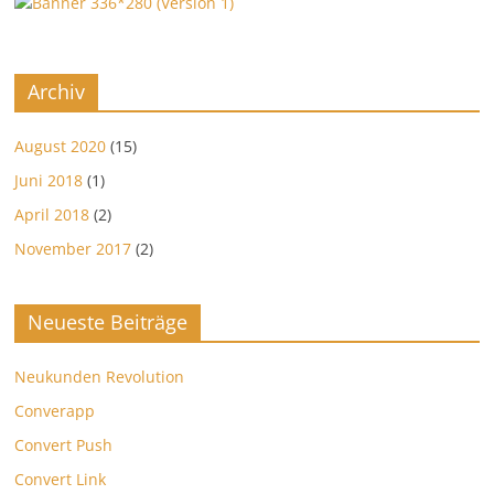
Archiv
August 2020
(15)
Juni 2018
(1)
April 2018
(2)
November 2017
(2)
Neueste Beiträge
Neukunden Revolution
Converapp
Convert Push
Convert Link