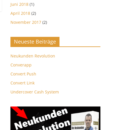
Juni 2018
(1)
April 2018
(2)
November 2017
(2)
Neueste Beiträge
Neukunden Revolution
Converapp
Convert Push
Convert Link
Undercover Cash System